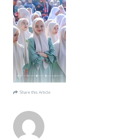
Share this Article