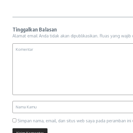
Tinggalkan Balasan
Alamat email Anda tidak akan dipublikasikan.
Ruas yang wajib 
Simpan nama, email, dan situs web saya pada peramban ini 