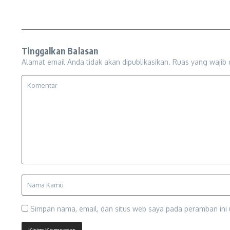
Tinggalkan Balasan
Alamat email Anda tidak akan dipublikasikan.
Ruas yang wajib 
Simpan nama, email, dan situs web saya pada peramban ini 