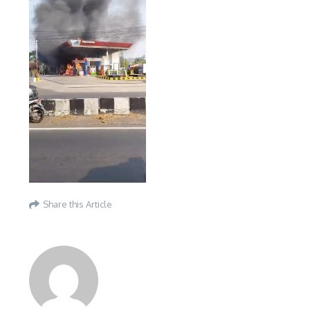
Share this Article