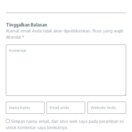
Tinggalkan Balasan
Alamat email Anda tidak akan dipublikasikan.
Ruas yang wajib
ditandai
*
Simpan nama, email, dan situs web saya pada peramban ini
untuk komentar saya berikutnya.