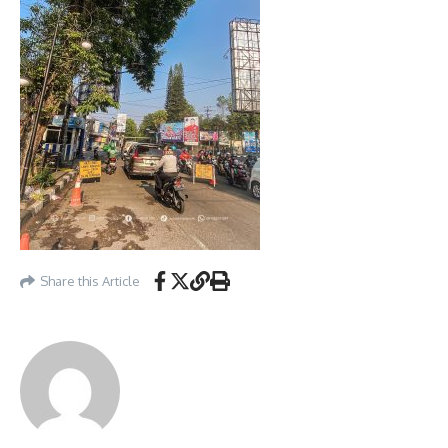
Share this Article