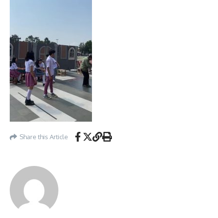
Share this Article