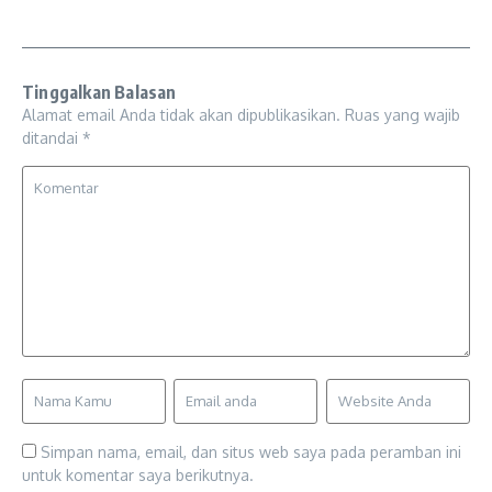
Tinggalkan Balasan
Alamat email Anda tidak akan dipublikasikan.
Ruas yang wajib
ditandai
*
Simpan nama, email, dan situs web saya pada peramban ini
untuk komentar saya berikutnya.