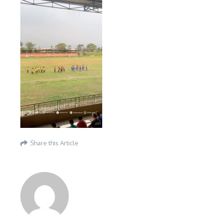
Share this Article