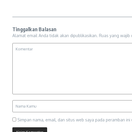
Tinggalkan Balasan
Alamat email Anda tidak akan dipublikasikan.
Ruas yang wajib 
Simpan nama, email, dan situs web saya pada peramban ini 