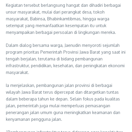
Kegiatan tersebut berlangsung hangat dan dihadiri berbagai
unsur masyarakat, mulai dari perangkat desa, tokoh
masyarakat, Babinsa, Bhabinkamtibmas, hingga warga
setempat yang memanfaatkan kesempatan itu untuk
menyampaikan berbagai persoalan di lingkungan mereka.
Dalam dialog bersama warga, Jaenudin menyoroti sejumlah
program prioritas Pemerintah Provinsi Jawa Barat yang saat ini
tengah berjalan, terutama di bidang pembangunan
infrastruktur, pendidikan, kesehatan, dan peningkatan ekonomi
masyarakat.
Ia menjelaskan, pembangunan jalan provinsi di berbagai
wilayah Jawa Barat terus dipercepat dan ditargetkan tuntas
dalam beberapa tahun ke depan. Selain fokus pada kualitas
jalan, pemerintah juga mulai memperluas pemasangan
penerangan jalan umum guna meningkatkan keamanan dan
kenyamanan pengguna jalan.