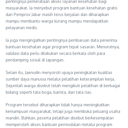
pentingnya pemerataan akses layanan kesehatan bagi
masyarakat. Ia menyebut program bantuan kesehatan gratis
dari Pemprov Jabar masih terus berjalan dan diharapkan
mampu membantu warga kurang mampu mendapatkan
pelayanan medis.
Ia juga mengingatkan pentingnya pembaruan data penerima
bantuan kesehatan agar program tepat sasaran. Menurutnya,
validasi data perlu dilakukan secara berkala oleh para
pendamping sosial di lapangan.
Selain itu, Jaenudin menyoroti upaya peningkatan kualitas
sumber daya manusia melalui pelatihan keterampilan kerja.
Sejumlah warga disebut telah mengikuti pelatihan di berbagai
bidang seperti tata boga, barista, dan tata rias.
Program tersebut diharapkan tidak hanya meningkatkan
kemampuan masyarakat, tetapi juga membuka peluang usaha
mandiri. Bahkan, peserta pelatihan disebut berkesempatan
memperoleh akses bantuan permodalan melalui program