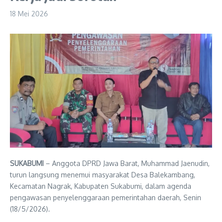
18 Mei 2026
SUKABUMI
– Anggota DPRD Jawa Barat,
Muhammad Jaenudin
,
turun langsung menemui masyarakat Desa Balekambang,
Kecamatan Nagrak, Kabupaten Sukabumi, dalam agenda
pengawasan penyelenggaraan pemerintahan daerah, Senin
(18/5/2026).