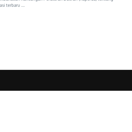
si terbaru ...