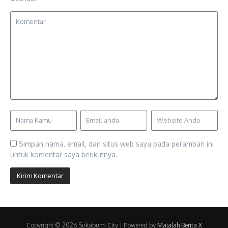
Simpan nama, email, dan situs web saya pada peramban ini
untuk komentar saya berikutnya.
Copyright © 2026 Sukabumi City | Powered by
Majalah Berita X