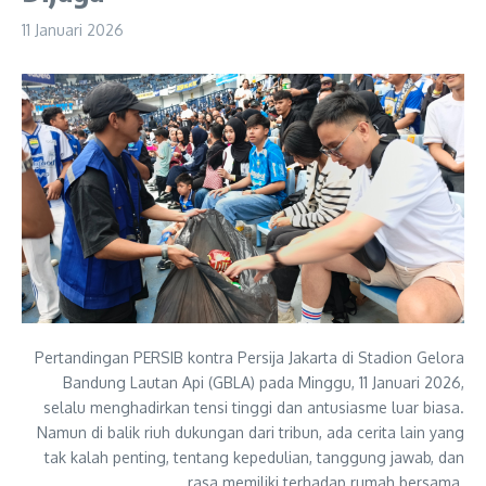
11 Januari 2026
Pertandingan PERSIB kontra Persija Jakarta di Stadion Gelora
Bandung Lautan Api (GBLA) pada Minggu, 11 Januari 2026,
selalu menghadirkan tensi tinggi dan antusiasme luar biasa.
Namun di balik riuh dukungan dari tribun, ada cerita lain yang
tak kalah penting, tentang kepedulian, tanggung jawab, dan
rasa memiliki terhadap rumah bersama.