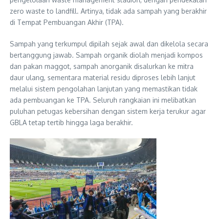
zero waste to landfill. Artinya, tidak ada sampah yang berakhir
di Tempat Pembuangan Akhir (TPA).
Sampah yang terkumpul dipilah sejak awal dan dikelola secara
bertanggung jawab. Sampah organik diolah menjadi kompos
dan pakan maggot, sampah anorganik disalurkan ke mitra
daur ulang, sementara material residu diproses lebih lanjut
melalui sistem pengolahan lanjutan yang memastikan tidak
ada pembuangan ke TPA. Seluruh rangkaian ini melibatkan
puluhan petugas kebersihan dengan sistem kerja terukur agar
GBLA tetap tertib hingga laga berakhir.