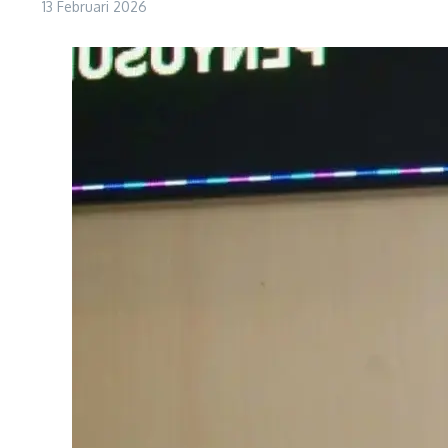
13 Februari 2026