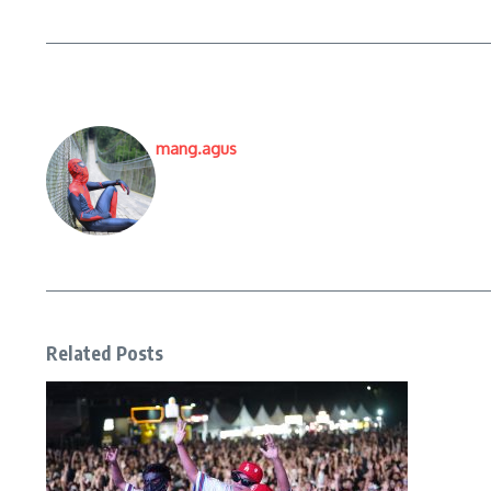
mang.agus
Related Posts