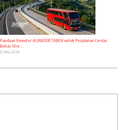
Panduan Komuter di JABODETABEK untuk Perjalanan Cerdas
Bebas Stre ...
27 Mei 2026