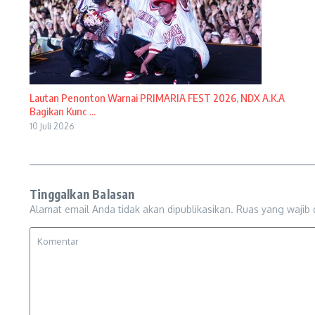
Lautan Penonton Warnai PRIMARIA FEST 2026, NDX A.K.A
Bagikan Kunc ...
10 Juli 2026
Tinggalkan Balasan
Alamat email Anda tidak akan dipublikasikan.
Ruas yang wajib 