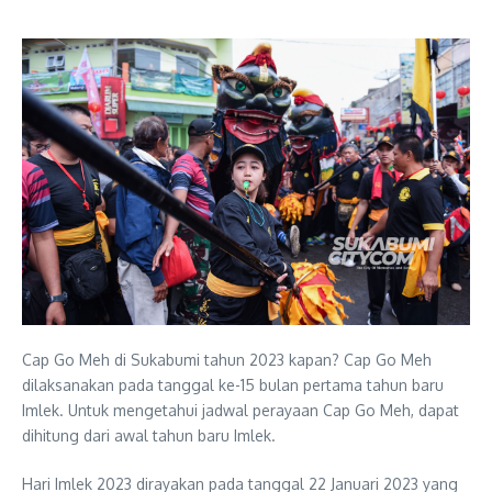
Cap Go Meh di Sukabumi tahun 2023 kapan? Cap Go Meh
dilaksanakan pada tanggal ke-15 bulan pertama tahun baru
Imlek. Untuk mengetahui jadwal perayaan Cap Go Meh, dapat
dihitung dari awal tahun baru Imlek.
Hari Imlek 2023 dirayakan pada tanggal 22 Januari 2023 yang