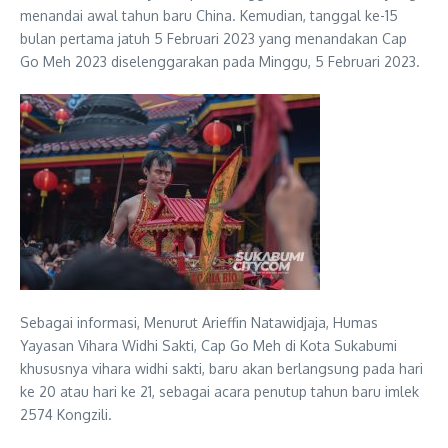
menandai awal tahun baru China. Kemudian, tanggal ke-15
bulan pertama jatuh 5 Februari 2023 yang menandakan Cap
Go Meh 2023 diselenggarakan pada Minggu, 5 Februari 2023.
Sebagai informasi, Menurut Arieffin Natawidjaja, Humas
Yayasan Vihara Widhi Sakti, Cap Go Meh di Kota Sukabumi
khususnya vihara widhi sakti, baru akan berlangsung pada hari
ke 20 atau hari ke 21, sebagai acara penutup tahun baru imlek
2574 Kongzili.