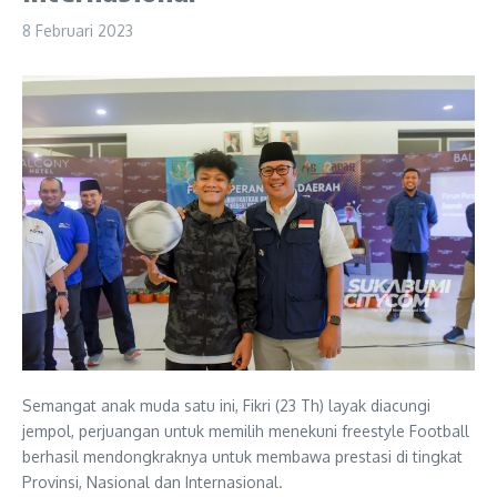
8 Februari 2023
Semangat anak muda satu ini, Fikri (23 Th) layak diacungi
jempol, perjuangan untuk memilih menekuni freestyle Football
berhasil mendongkraknya untuk membawa prestasi di tingkat
Provinsi, Nasional dan Internasional.