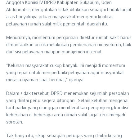
Anggota Komisi IV DPRD Kabupaten Sukabumi,
Uden
Abdunnatsir
, mengatakan sidak dilakukan sebagai tindak lanjut
atas banyaknya aduan masyarakat mengenai kualitas
pelayanan rumah sakit milik pemerintah daerah itu.
Menurutnya, momentum pergantian direktur rumah sakit harus
dimanfaatkan untuk melakukan pembenahan menyeluruh, baik
dari sisi pelayanan maupun manajemen internal.
“Keluhan masyarakat cukup banyak. Ini menjadi momentum
yang tepat untuk memperbaiki pelayanan agar masyarakat
merasa nyaman saat berobat,” ujarnya.
Dalam sidak tersebut, DPRD menemukan sejumlah persoalan
yang dinilai perlu segera ditangani. Selain keluhan mengenai
tarif parkir yang dianggap memberatkan pengunjung, kondisi
kebersihan di beberapa area rumah sakit juga turut menjadi
sorotan.
Tak hanya itu, sikap sebagian petugas yang dinilai kurang