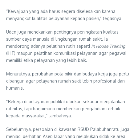
“Kewajiban yang ada harus segera diselesaikan karena
menyangkut kualitas pelayanan kepada pasien,” tegasnya.
Uden juga menekankan pentingnya peningkatan kualitas
sumber daya manusia di lingkungan rumah sakit. Ia
mendorong adanya pelatihan rutin seperti
In House Training
(IHT) maupun pelatihan komunikasi pelayanan agar pegawai
memiliki etika pelayanan yang lebih baik.
Menurutnya, perubahan pola pikir dan budaya kerja juga perlu
dibangun agar pelayanan rumah sakit lebih profesional dan
humanis.
“Bekerja di pelayanan publik itu bukan sekadar menjalankan
rutinitas, tapi bagaimana memberikan pengabdian terbaik
kepada masyarakat,” tambahnya.
Sebelumnya, persoalan di kawasan RSUD Palabuhanratu juga
menjadi perhatian
Asep Japar
yang melakukan sidak ke area