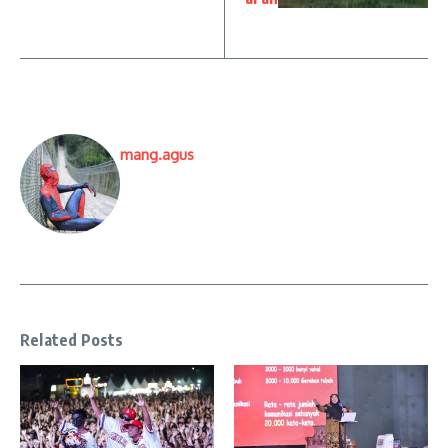
mang.agus
Related Posts