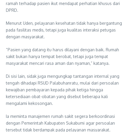
ramah terhadap pasien ikut mendapat perhatian khusus dari
DPRD.
Menurut Uden, pelayanan kesehatan tidak hanya bergantung
pada fasilitas medis, tetapi juga kualitas interaksi petugas
dengan masyarakat.
“Pasien yang datang itu harus dilayani dengan baik. Rumah
sakit bukan hanya tempat berobat, tetapi juga tempat
masyarakat mencari rasa aman dan nyaman,” katanya.
Di sisi lain, sidak juga mengungkap tantangan internal yang
tengah dihadapi RSUD Palabuhanratu, mulai dari persoalan
kewajiban pembayaran kepada pihak ketiga hingga
ketersediaan obat-obatan yang disebut beberapa kali
mengalami kekosongan.
Ia meminta manajemen rumah sakit segera berkoordinasi
dengan Pemerintah Kabupaten Sukabumi agar persoalan
tersebut tidak berdampak pada pelayanan masyarakat.