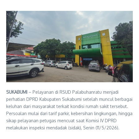
SUKABUMI
– Pelayanan di RSUD Palabuhanratu menjadi
perhatian DPRD Kabupaten Sukabumi setelah muncul berbagai
keluhan dari masyarakat terkait kondisi rumah sakit tersebut.
Persoalan mulai dari tarif parkir, kebersihan lingkungan, hingga
sikap pelayanan petugas mencuat saat Komisi IV DPRD
melakukan inspeksi mendadak (sidak), Senin (11/5/2026).